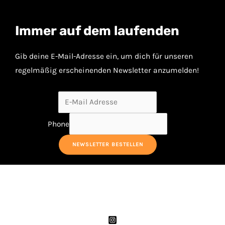
Immer auf dem laufenden
Gib deine E-Mail-Adresse ein, um dich für unseren
regelmäßig erscheinenden Newsletter anzumelden!
Phone
NEWSLETTER BESTELLEN